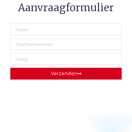
Aanvraagformulier
Verzenden