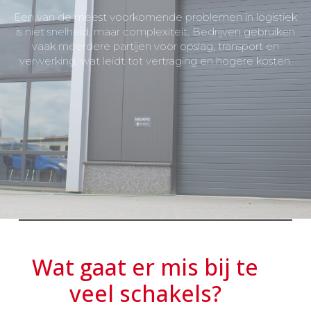
Een van de meest voorkomende problemen in logistiek
is niet snelheid, maar complexiteit. Bedrijven gebruiken
vaak meerdere partijen voor opslag, transport en
verwerking, wat leidt tot vertraging en hogere kosten.
Wat gaat er mis bij te
veel schakels?