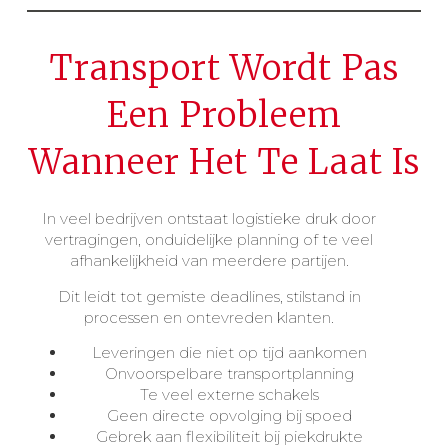
Transport Wordt Pas
Een Probleem
Wanneer Het Te Laat Is
In veel bedrijven ontstaat logistieke druk door
vertragingen, onduidelijke planning of te veel
afhankelijkheid van meerdere partijen.
Dit leidt tot gemiste deadlines, stilstand in
processen en ontevreden klanten.
Leveringen die niet op tijd aankomen
Onvoorspelbare transportplanning
Te veel externe schakels
Geen directe opvolging bij spoed
Gebrek aan flexibiliteit bij piekdrukte