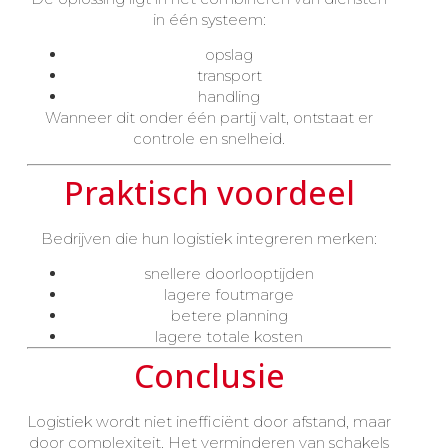
in één systeem:
opslag
transport
handling
Wanneer dit onder één partij valt, ontstaat er
controle en snelheid.
Praktisch voordeel
Bedrijven die hun logistiek integreren merken:
snellere doorlooptijden
lagere foutmarge
betere planning
lagere totale kosten
Conclusie
Logistiek wordt niet inefficiënt door afstand, maar
door complexiteit. Het verminderen van schakels