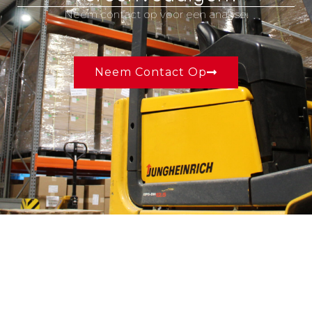
Neem contact op voor een analyse.
Neem Contact Op