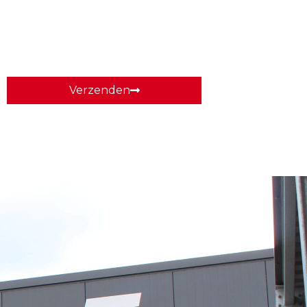
Verzenden