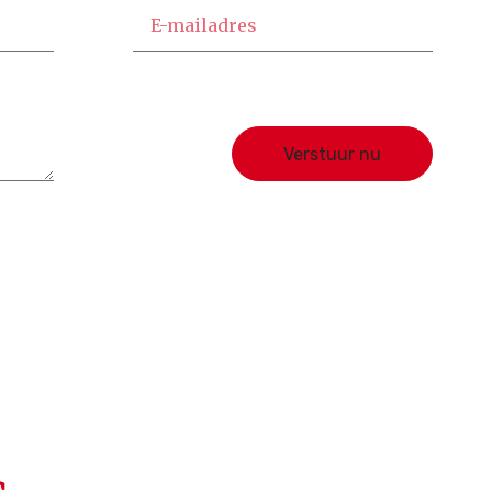
Verstuur nu