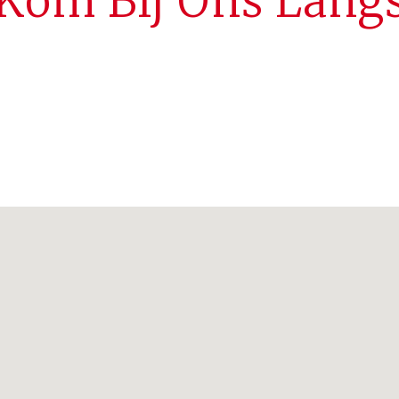
Kom Bij Ons Lang