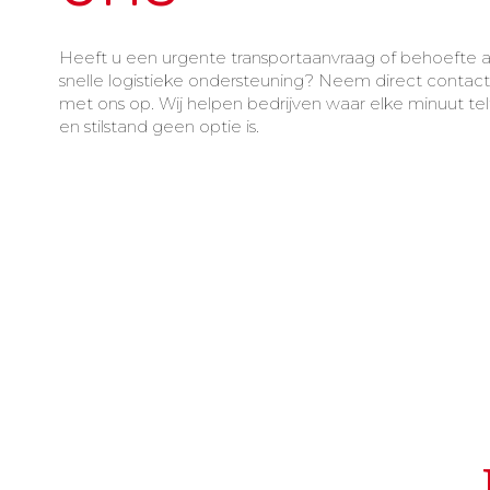
Heeft u een urgente transportaanvraag of behoefte 
snelle logistieke ondersteuning? Neem direct contact
met ons op. Wij helpen bedrijven waar elke minuut tel
en stilstand geen optie is.