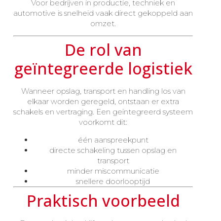
Voor bedrijven in productie, techniek en
automotive is snelheid vaak direct gekoppeld aan
omzet.
De rol van
geïntegreerde logistiek
Wanneer opslag, transport en handling los van
elkaar worden geregeld, ontstaan er extra
schakels en vertraging. Een geïntegreerd systeem
voorkomt dit:
één aanspreekpunt
directe schakeling tussen opslag en
transport
minder miscommunicatie
snellere doorlooptijd
Praktisch voorbeeld