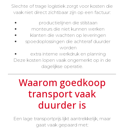
Slechte of trage logistiek zorgt voor kosten die
vaak niet direct zichtbaar zijn op een factuur:
productielijnen die stilstaan
monteurs die niet kunnen werken
klanten die wachten op leveringen
spoedoplossingen die achteraf duurder
worden
extra interne werkdruk en planning
Deze kosten lopen vaak ongemerkt op in de
dagelijkse operatie.
Waarom goedkoop
transport vaak
duurder is
Een lage transportprijs lijkt aantrekkelijk, maar
gaat vaak gepaard met: