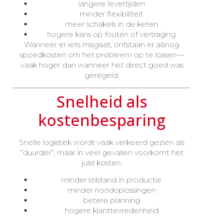
langere levertijden
minder flexibiliteit
meer schakels in de keten
hogere kans op fouten of vertraging
Wanneer er iets misgaat, ontstaan er alsnog
spoedkosten om het probleem op te lossen—
vaak hoger dan wanneer het direct goed was
geregeld.
Snelheid als
kostenbesparing
Snelle logistiek wordt vaak verkeerd gezien als
“duurder”, maar in veel gevallen voorkomt het
juist kosten:
minder stilstand in productie
minder noodoplossingen
betere planning
hogere klanttevredenheid