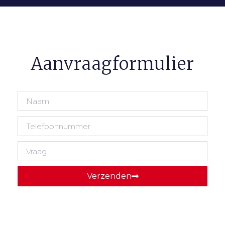
Aanvraagformulier
Verzenden