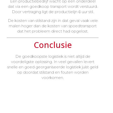
Een productiebedrijf wacht op een onderdeel
dat via een goedkoop transport wordt verstuurd.
Door vertraging ligt de productielijn 6 uur stil.
De kosten van stilstand zijn in dat geval vaak vele
malen hoger dan de kosten van spoedtransport
dat het probleem direct had opgelost.
Conclusie
De goedkoopste logistiek is niet altijd de
voordeligste oplossing. In veel gevallen levert
snelle en goed georganiseerde logistiek juist geld
op doordat stilstand en fouten worden
voorkomen.