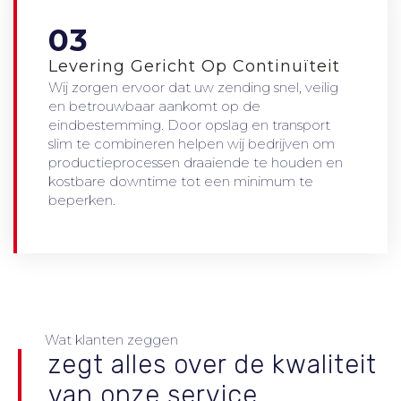
03
Levering Gericht Op Continuïteit
Wij zorgen ervoor dat uw zending snel, veilig
en betrouwbaar aankomt op de
eindbestemming. Door opslag en transport
slim te combineren helpen wij bedrijven om
productieprocessen draaiende te houden en
kostbare downtime tot een minimum te
beperken.
Wat klanten zeggen
zegt alles over de kwaliteit
van onze service.