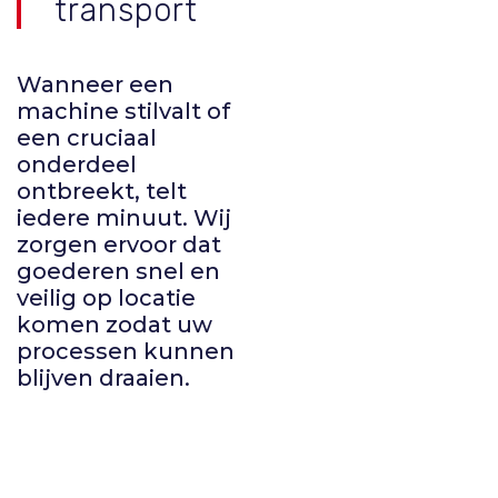
transport
Wanneer een
machine stilvalt of
een cruciaal
onderdeel
ontbreekt, telt
iedere minuut. Wij
zorgen ervoor dat
goederen snel en
veilig op locatie
komen zodat uw
processen kunnen
blijven draaien.