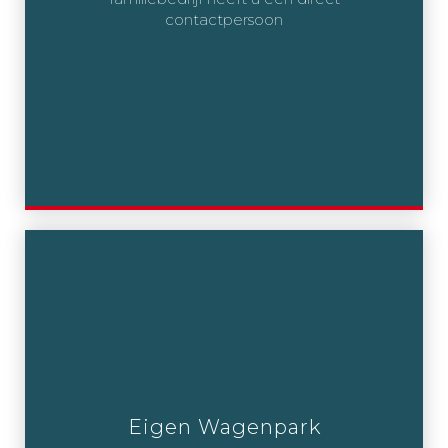
contactpersoon
Eigen Wagenpark