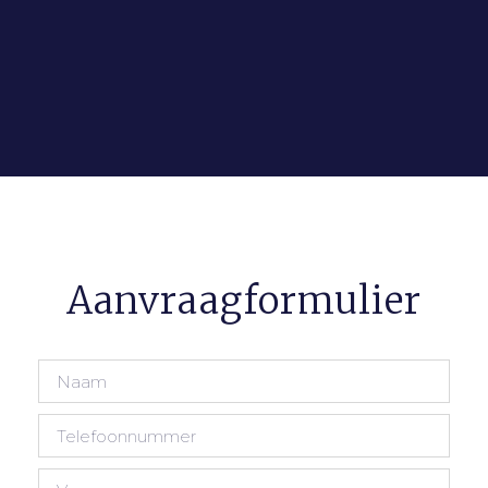
Aanvraagformulier