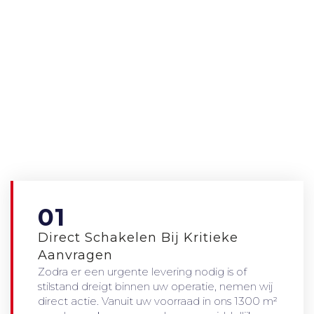
01
Direct Schakelen Bij Kritieke
Aanvragen
Zodra er een urgente levering nodig is of
stilstand dreigt binnen uw operatie, nemen wij
direct actie. Vanuit uw voorraad in ons 1300 m²