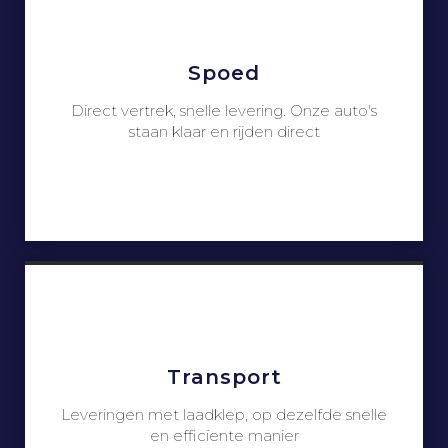
Spoed
Direct vertrek, snelle levering. Onze auto's
staan klaar en rijden direct
Transport
Leveringen met laadklep, op dezelfde snelle
en efficïente manier