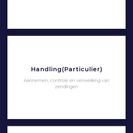
Handling(particulier)
Aannemen, controle en verwerking van
zendingen