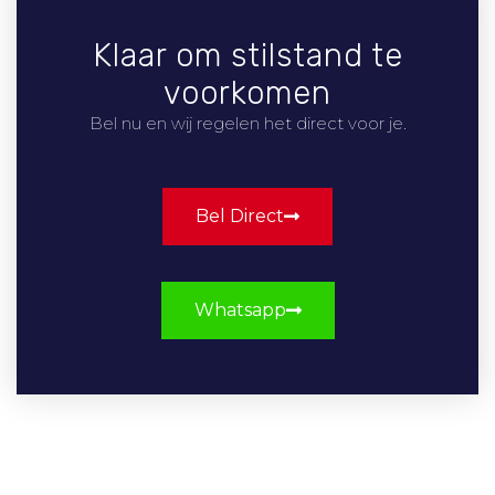
Klaar om stilstand te
voorkomen
Bel nu en wij regelen het direct voor je.
Bel Direct
Whatsapp