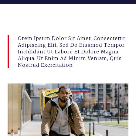
april 28, 2026
combitrans
Orem Ipsum Dolor Sit Amet, Consectetur
Adipiscing Elit, Sed Do Eiusmod Tempor
Incididunt Ut Labore Et Dolore Magna
Aliqua. Ut Enim Ad Minim Veniam, Quis
Nostrud Exercitation