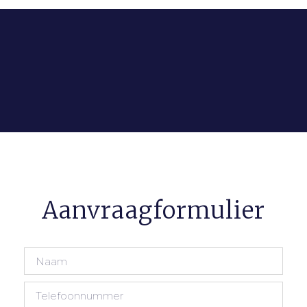
Aanvraagformulier