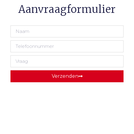
Aanvraagformulier
Verzenden