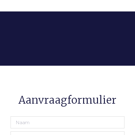
Aanvraagformulier